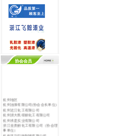
协会会员
杭州地区
杭州油漆有限公司(协会会长单位)
杭州近江化工有限公司
杭州浙大凯得丽化工有限公司
杭州求是实业有限公司
浙江金质丽化工有限公司（协会理
事单位）
杭州天马印铁制罐有限公司