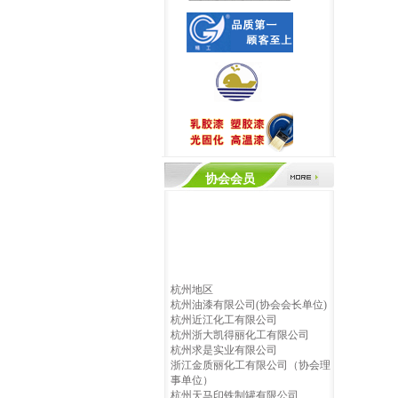
协会会员
杭州地区
杭州油漆有限公司(协会会长单位)
杭州近江化工有限公司
杭州浙大凯得丽化工有限公司
杭州求是实业有限公司
浙江金质丽化工有限公司（协会理
事单位）
杭州天马印铁制罐有限公司